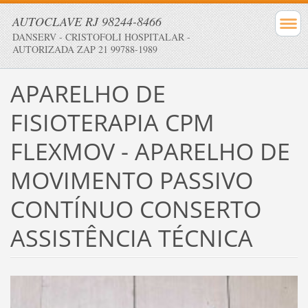
AUTOCLAVE RJ 98244-8466
DANSERV - CRISTOFOLI HOSPITALAR -
AUTORIZADA ZAP 21 99788-1989
APARELHO DE
FISIOTERAPIA CPM
FLEXMOV - APARELHO DE
MOVIMENTO PASSIVO
CONTÍNUO CONSERTO
ASSISTÊNCIA TÉCNICA