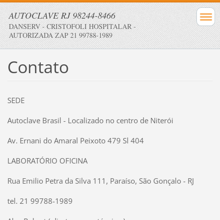
AUTOCLAVE RJ 98244-8466
DANSERV - CRISTOFOLI HOSPITALAR -
AUTORIZADA ZAP 21 99788-1989
Contato
SEDE
Autoclave Brasil - Localizado no centro de Niterói
Av. Ernani do Amaral Peixoto 479 Sl 404
LABORATÓRIO OFICINA
Rua Emilio Petra da Silva 111, Paraíso, São Gonçalo - RJ
tel. 21 99788-1989