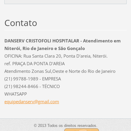
Contato
DANSERV CRISTOFOLI HOSPITALAR - Atendimento em
Niterói, Rio de Janeiro e São Gonçalo
OFICINA: Rua Santa Clara 20, Ponta D'areia, Niterói.
ref. PRAÇA DA PONTA D'AREIA
Atendimento Zonas Sul,Oeste e Norte do Rio de Janeiro
(21) 99788-1989 - EMPRESA
(21) 98244-8466 - TÉCNICO
WHATSAPP
equipeda
nserv@gm
ail.com
© 2013 Todos os direitos reservados.