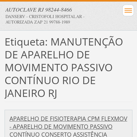
AUTOCLAVE RJ 98244-8466
DANSERV - CRISTOFOLI HOSPITALAR -
AUTORIZADA ZAP 21 99788-1989
Etiqueta: MANUTENÇÃO
DE APARELHO DE
MOVIMENTO PASSIVO
CONTÍNUO RIO DE
JANEIRO RJ
APARELHO DE FISIOTERAPIA CPM FLEXMOV
- APARELHO DE MOVIMENTO PASSIVO
CONTÍNUO CONSERTO ASSISTÊNCIA