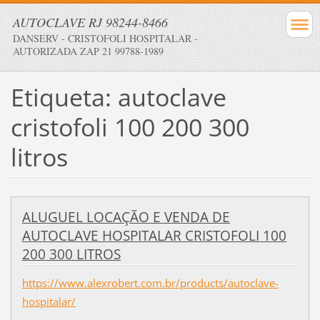
AUTOCLAVE RJ 98244-8466
DANSERV - CRISTOFOLI HOSPITALAR -
AUTORIZADA ZAP 21 99788-1989
Etiqueta: autoclave
cristofoli 100 200 300
litros
ALUGUEL LOCAÇÃO E VENDA DE
AUTOCLAVE HOSPITALAR CRISTOFOLI 100
200 300 LITROS
https://www.alexrobert.com.br/products/autoclave-
hospitalar/