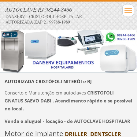
AUTOCLAVE RJ 98244-8466
DANSERV - CRISTOFOLI HOSPITALAR -
AUTORIZADA ZAP 21 99788-1989
AUTORIZADA CRISTÓFOLI NITERÓI e RJ
Conserto e Manutenção em autoclaves
CRISTOFOLI
GNATUS SAEVO DABI . Atendimento rápido e se possível
no local.
Venda e aluguel - locação - de AUTOCLAVE HOSPITALAR
Motor de implante
DRILLER DENTSCLER