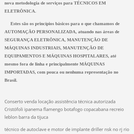
nova metodologia de serviços para TÉCNICOS EM
ELETRÔNICA.
Estes são os princípios básicos para o que chamamos de
AUTOMAÇÃO PERSONALIZADA, atuando nas áreas de
SEGURANÇA ELETRÔNICA, MANUTENÇÃO DE
MÁQUINAS INDUSTRIAIS, MANUTENÇÃO DE
EQUIPAMENTOS E MÁQUINAS HOSPITALARES, até
mesmo fora de linha e principalmente MÁQUINAS
IMPORTADAS, com pouca ou nenhuma representação no
Brasil.
Conserto venda locação assistência técnica autorizada
Cristófoli ipanema flamengo botafogo copacabana recreio
leblon barra da tijuca
técnico de autoclave e motor de implante driller nsk no rj rio