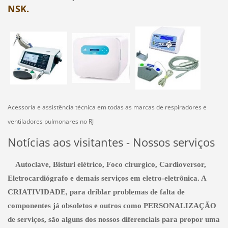
NSK.
Acessoria e assistência técnica em todas as marcas de respiradores e
ventiladores pulmonares no RJ
Notícias aos visitantes - Nossos serviços
Autoclave, Bisturi elétrico, Foco cirurgico, Cardioversor,
Eletrocardiógrafo e demais serviços em eletro-eletrônica. A
CRIATIVIDADE, para driblar problemas de falta de
componentes já obsoletos e outros como PERSONALIZAÇÃO
de serviços, são alguns dos nossos diferenciais para propor uma